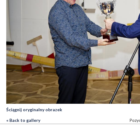
Ściągnij oryginalny obrazek
« Back to gallery
Pozyc