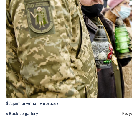
Ściągnij oryginalny obrazek
« Back to gallery
Pozyc