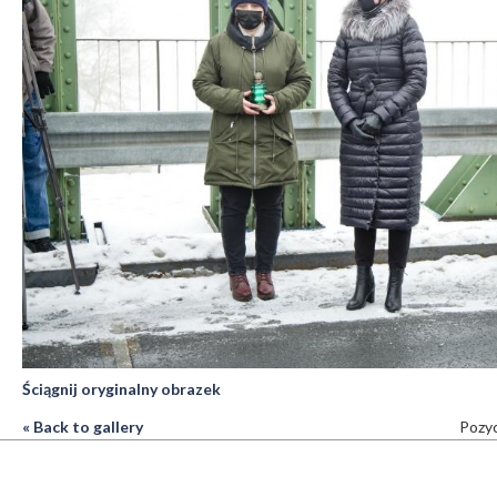
Ściągnij oryginalny obrazek
« Back to gallery
Pozyc