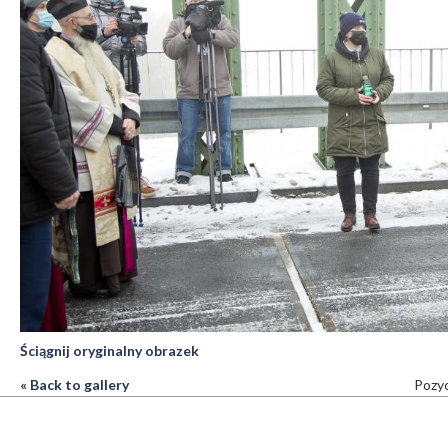
Ściągnij oryginalny obrazek
« Back to gallery
Pozyc