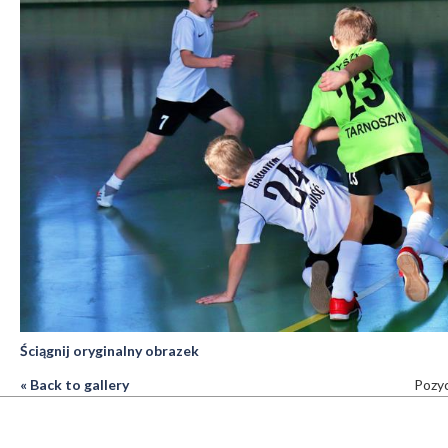
Ściągnij oryginalny obrazek
« Back to gallery
Pozyc