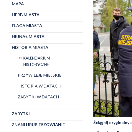
MAPA
HERB MIASTA
FLAGA MIASTA
HEJNAŁ MIASTA
HISTORIA MIASTA
KALENDARIUM
HISTORYCZNE
PRZYWILEJE MIEJSKIE
HISTORIA W DATACH
ZABYTKI W DATACH
ZABYTKI
Ściągnij oryginalny
ZNANI HRUBIESZOWIANIE