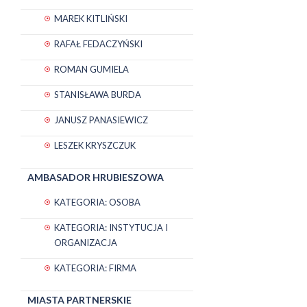
MAREK KITLIŃSKI
RAFAŁ FEDACZYŃSKI
ROMAN GUMIELA
STANISŁAWA BURDA
JANUSZ PANASIEWICZ
LESZEK KRYSZCZUK
AMBASADOR HRUBIESZOWA
KATEGORIA: OSOBA
KATEGORIA: INSTYTUCJA I
ORGANIZACJA
KATEGORIA: FIRMA
MIASTA PARTNERSKIE