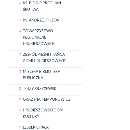
KS. BISKUP PROF. JAN
ŚRUTWA
KS. ANDRZEJ PUZON
TOWARZYSTWO
REGIONALNE
HRUBIESZOWSKIE
ZESPÓŁ PIEŚNI I TAŃCA
ZIEMI HRUBIESZOWSKIEJ
MIEJSKA BIBLIOTEKA
PUBLICZNA
JERZY KRZYŻEWSKI
GRAŻYNA TEMPOROWICZ
HRUBIESZOWSKI DOM
KULTURY
LESZEK OPAŁA