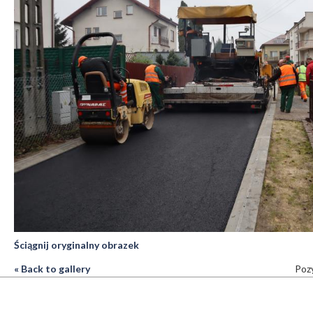
Ściągnij oryginalny obrazek
« Back to gallery
Pozy