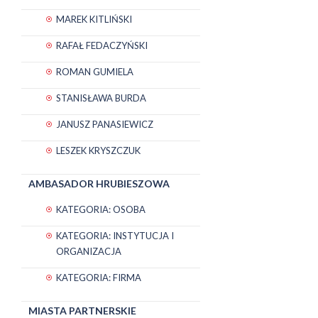
MAREK KITLIŃSKI
RAFAŁ FEDACZYŃSKI
ROMAN GUMIELA
STANISŁAWA BURDA
JANUSZ PANASIEWICZ
LESZEK KRYSZCZUK
AMBASADOR HRUBIESZOWA
KATEGORIA: OSOBA
KATEGORIA: INSTYTUCJA I
ORGANIZACJA
KATEGORIA: FIRMA
MIASTA PARTNERSKIE