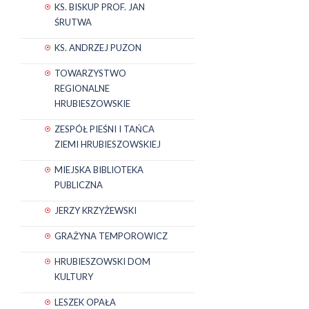
KS. BISKUP PROF. JAN
ŚRUTWA
KS. ANDRZEJ PUZON
TOWARZYSTWO
REGIONALNE
HRUBIESZOWSKIE
ZESPÓŁ PIEŚNI I TAŃCA
ZIEMI HRUBIESZOWSKIEJ
MIEJSKA BIBLIOTEKA
PUBLICZNA
JERZY KRZYŻEWSKI
GRAŻYNA TEMPOROWICZ
HRUBIESZOWSKI DOM
KULTURY
LESZEK OPAŁA