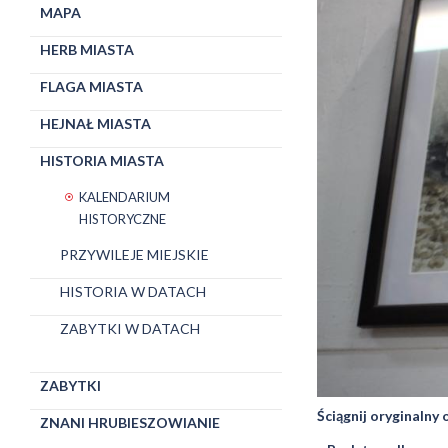
MAPA
HERB MIASTA
FLAGA MIASTA
HEJNAŁ MIASTA
HISTORIA MIASTA
KALENDARIUM
HISTORYCZNE
PRZYWILEJE MIEJSKIE
HISTORIA W DATACH
ZABYTKI W DATACH
ZABYTKI
Ściągnij oryginalny
ZNANI HRUBIESZOWIANIE