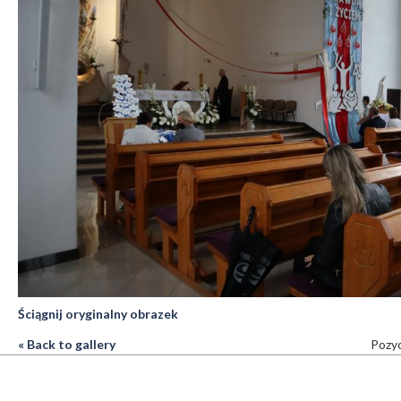
Ściągnij oryginalny obrazek
« Back to gallery
Pozyc