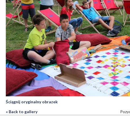
Ściągnij oryginalny obrazek
« Back to gallery
Pozyc