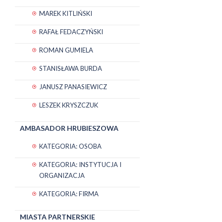
MAREK KITLIŃSKI
RAFAŁ FEDACZYŃSKI
ROMAN GUMIELA
STANISŁAWA BURDA
JANUSZ PANASIEWICZ
LESZEK KRYSZCZUK
AMBASADOR HRUBIESZOWA
KATEGORIA: OSOBA
KATEGORIA: INSTYTUCJA I
ORGANIZACJA
KATEGORIA: FIRMA
MIASTA PARTNERSKIE