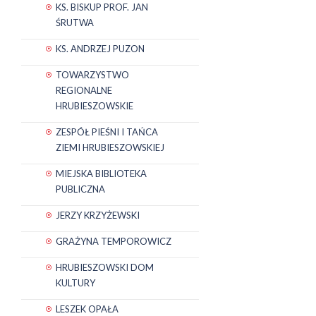
KS. BISKUP PROF. JAN
ŚRUTWA
KS. ANDRZEJ PUZON
TOWARZYSTWO
REGIONALNE
HRUBIESZOWSKIE
ZESPÓŁ PIEŚNI I TAŃCA
ZIEMI HRUBIESZOWSKIEJ
MIEJSKA BIBLIOTEKA
PUBLICZNA
JERZY KRZYŻEWSKI
GRAŻYNA TEMPOROWICZ
HRUBIESZOWSKI DOM
KULTURY
LESZEK OPAŁA