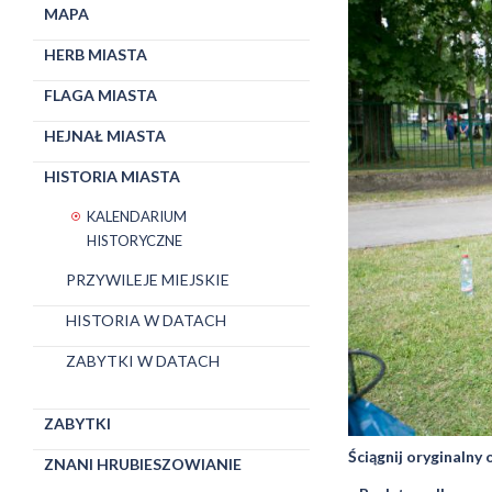
MAPA
HERB MIASTA
FLAGA MIASTA
HEJNAŁ MIASTA
HISTORIA MIASTA
KALENDARIUM
HISTORYCZNE
PRZYWILEJE MIEJSKIE
HISTORIA W DATACH
ZABYTKI W DATACH
ZABYTKI
Ściągnij oryginalny
ZNANI HRUBIESZOWIANIE