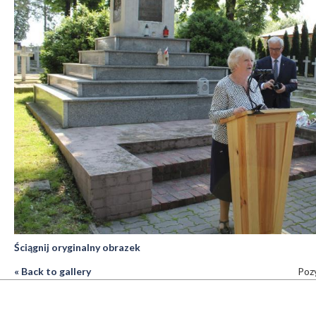
Ściągnij oryginalny obrazek
« Back to gallery
Pozy