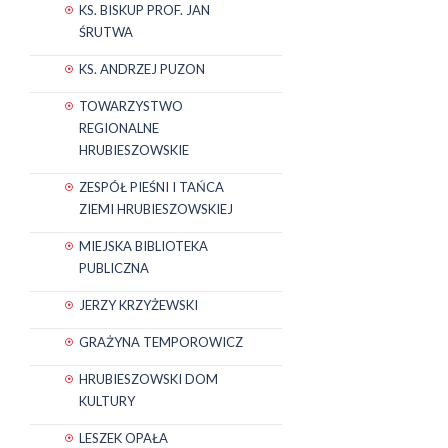
KS. BISKUP PROF. JAN
ŚRUTWA
KS. ANDRZEJ PUZON
TOWARZYSTWO
REGIONALNE
HRUBIESZOWSKIE
ZESPÓŁ PIEŚNI I TAŃCA
ZIEMI HRUBIESZOWSKIEJ
MIEJSKA BIBLIOTEKA
PUBLICZNA
JERZY KRZYŻEWSKI
GRAŻYNA TEMPOROWICZ
HRUBIESZOWSKI DOM
KULTURY
LESZEK OPAŁA