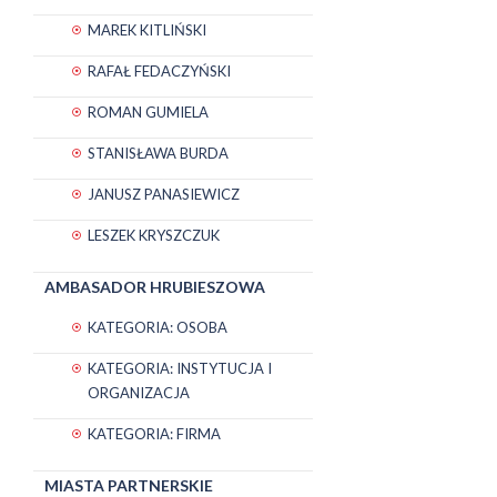
MAREK KITLIŃSKI
RAFAŁ FEDACZYŃSKI
ROMAN GUMIELA
STANISŁAWA BURDA
JANUSZ PANASIEWICZ
LESZEK KRYSZCZUK
AMBASADOR HRUBIESZOWA
KATEGORIA: OSOBA
KATEGORIA: INSTYTUCJA I
ORGANIZACJA
KATEGORIA: FIRMA
MIASTA PARTNERSKIE