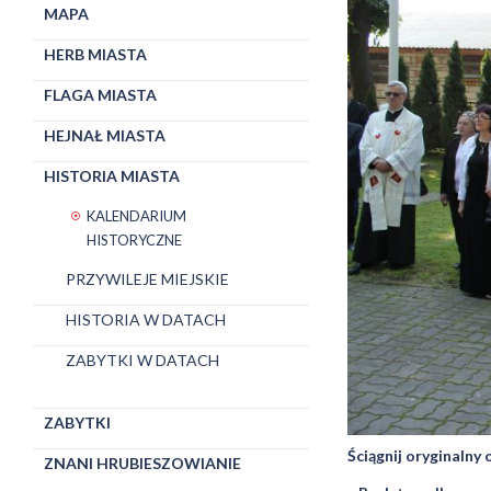
MAPA
HERB MIASTA
FLAGA MIASTA
HEJNAŁ MIASTA
HISTORIA MIASTA
KALENDARIUM
HISTORYCZNE
PRZYWILEJE MIEJSKIE
HISTORIA W DATACH
ZABYTKI W DATACH
ZABYTKI
Ściągnij oryginalny
ZNANI HRUBIESZOWIANIE