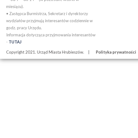
miesiącu).
• Zastępca Burmistrza, Sekretarz i dyrektorzy
wydziałów przyjmują interesantów codziennie w
godz. pracy Urzędu.
Informacja dotycząca przyjmowania interesantów
-
TUTAJ
Copyright 2021. Urząd Miasta Hrubieszów.
Polityka prywatności