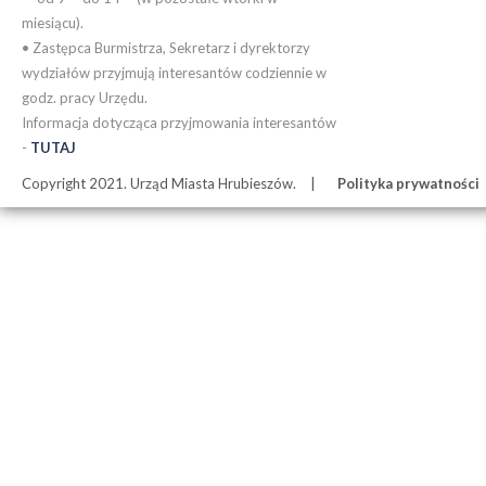
miesiącu).
• Zastępca Burmistrza, Sekretarz i dyrektorzy
wydziałów przyjmują interesantów codziennie w
godz. pracy Urzędu.
Informacja dotycząca przyjmowania interesantów
-
TUTAJ
Copyright 2021. Urząd Miasta Hrubieszów.
Polityka prywatności