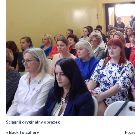
Ściągnij oryginalny obrazek
« Back to gallery
Pozyc