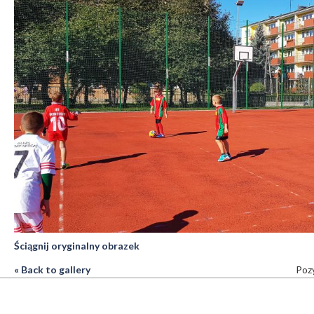
Ściągnij oryginalny obrazek
« Back to gallery
Pozy