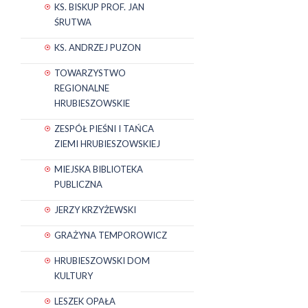
KS. BISKUP PROF. JAN
ŚRUTWA
KS. ANDRZEJ PUZON
TOWARZYSTWO
REGIONALNE
HRUBIESZOWSKIE
ZESPÓŁ PIEŚNI I TAŃCA
ZIEMI HRUBIESZOWSKIEJ
MIEJSKA BIBLIOTEKA
PUBLICZNA
JERZY KRZYŻEWSKI
GRAŻYNA TEMPOROWICZ
HRUBIESZOWSKI DOM
KULTURY
LESZEK OPAŁA