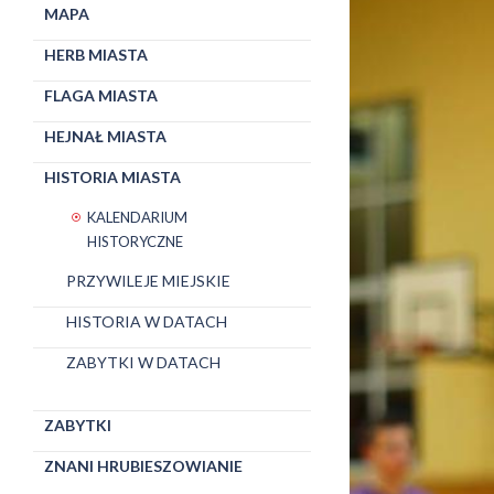
MAPA
HERB MIASTA
FLAGA MIASTA
HEJNAŁ MIASTA
HISTORIA MIASTA
KALENDARIUM
HISTORYCZNE
PRZYWILEJE MIEJSKIE
HISTORIA W DATACH
ZABYTKI W DATACH
ZABYTKI
ZNANI HRUBIESZOWIANIE