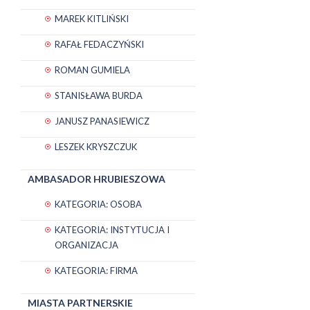
MAREK KITLIŃSKI
RAFAŁ FEDACZYŃSKI
ROMAN GUMIELA
STANISŁAWA BURDA
JANUSZ PANASIEWICZ
LESZEK KRYSZCZUK
AMBASADOR HRUBIESZOWA
KATEGORIA: OSOBA
KATEGORIA: INSTYTUCJA I
ORGANIZACJA
KATEGORIA: FIRMA
MIASTA PARTNERSKIE