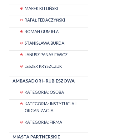
MAREK KITLIŃSKI
RAFAŁ FEDACZYŃSKI
ROMAN GUMIELA
STANISŁAWA BURDA
JANUSZ PANASIEWICZ
LESZEK KRYSZCZUK
AMBASADOR HRUBIESZOWA
KATEGORIA: OSOBA
KATEGORIA: INSTYTUCJA I
ORGANIZACJA
KATEGORIA: FIRMA
MIASTA PARTNERSKIE