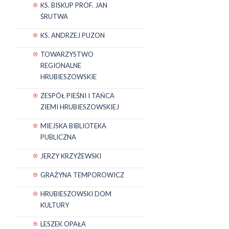
KS. BISKUP PROF. JAN
ŚRUTWA
KS. ANDRZEJ PUZON
TOWARZYSTWO
REGIONALNE
HRUBIESZOWSKIE
ZESPÓŁ PIEŚNI I TAŃCA
ZIEMI HRUBIESZOWSKIEJ
MIEJSKA BIBLIOTEKA
PUBLICZNA
JERZY KRZYŻEWSKI
GRAŻYNA TEMPOROWICZ
HRUBIESZOWSKI DOM
KULTURY
LESZEK OPAŁA