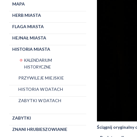
MAPA
HERB MIASTA
FLAGA MIASTA
HEJNAŁ MIASTA
HISTORIA MIASTA
KALENDARIUM
HISTORYCZNE
PRZYWILEJE MIEJSKIE
HISTORIA W DATACH
ZABYTKI W DATACH
ZABYTKI
Ściągnij oryginalny
ZNANI HRUBIESZOWIANIE