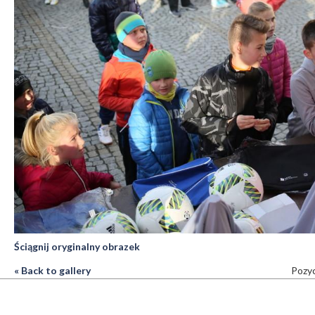
Ściągnij oryginalny obrazek
« Back to gallery
Pozyc