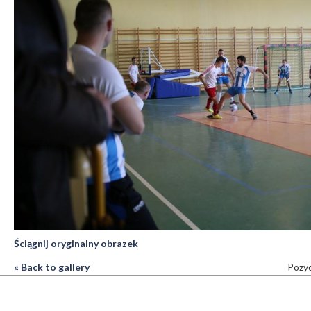
Ściągnij oryginalny obrazek
« Back to gallery
Pozyc