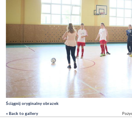
Ściągnij oryginalny obrazek
« Back to gallery
Pozyc