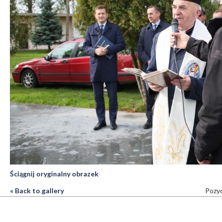
Ściągnij oryginalny obrazek
« Back to gallery
Pozyc