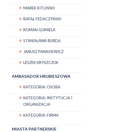
MAREK KITLIŃSKI
RAFAŁ FEDACZYŃSKI
ROMAN GUMIELA
STANISŁAWA BURDA
JANUSZ PANASIEWICZ
LESZEK KRYSZCZUK
AMBASADOR HRUBIESZOWA
KATEGORIA: OSOBA
KATEGORIA: INSTYTUCJA I
ORGANIZACJA
KATEGORIA: FIRMA
MIASTA PARTNERSKIE