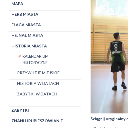
MAPA
HERB MIASTA
FLAGA MIASTA
HEJNAŁ MIASTA
HISTORIA MIASTA
KALENDARIUM
HISTORYCZNE
PRZYWILEJE MIEJSKIE
HISTORIA W DATACH
ZABYTKI W DATACH
ZABYTKI
Ściągnij oryginalny
ZNANI HRUBIESZOWIANIE