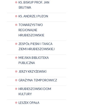
KS. BISKUP PROF. JAN
ŚRUTWA
KS. ANDRZEJ PUZON
TOWARZYSTWO
REGIONALNE
HRUBIESZOWSKIE
ZESPÓŁ PIEŚNI I TAŃCA
ZIEMI HRUBIESZOWSKIEJ
MIEJSKA BIBLIOTEKA
PUBLICZNA
JERZY KRZYŻEWSKI
GRAŻYNA TEMPOROWICZ
HRUBIESZOWSKI DOM
KULTURY
LESZEK OPAŁA