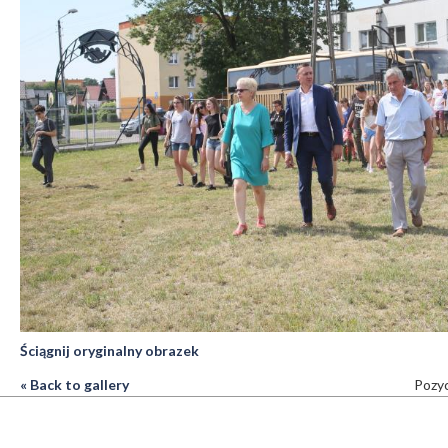
Ściągnij oryginalny obrazek
« Back to gallery
Pozyc