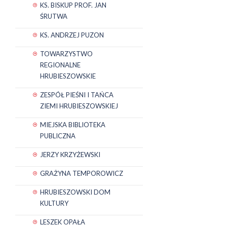
KS. BISKUP PROF. JAN
ŚRUTWA
KS. ANDRZEJ PUZON
TOWARZYSTWO
REGIONALNE
HRUBIESZOWSKIE
ZESPÓŁ PIEŚNI I TAŃCA
ZIEMI HRUBIESZOWSKIEJ
MIEJSKA BIBLIOTEKA
PUBLICZNA
JERZY KRZYŻEWSKI
GRAŻYNA TEMPOROWICZ
HRUBIESZOWSKI DOM
KULTURY
LESZEK OPAŁA