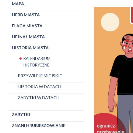
MAPA
HERB MIASTA
FLAGA MIASTA
HEJNAŁ MIASTA
HISTORIA MIASTA
KALENDARIUM
HISTORYCZNE
PRZYWILEJE MIEJSKIE
HISTORIA W DATACH
ZABYTKI W DATACH
ZABYTKI
ZNANI HRUBIESZOWIANIE