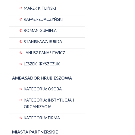
MAREK KITLIŃSKI
RAFAŁ FEDACZYŃSKI
ROMAN GUMIELA
STANISŁAWA BURDA
JANUSZ PANASIEWICZ
LESZEK KRYSZCZUK
AMBASADOR HRUBIESZOWA
KATEGORIA: OSOBA
KATEGORIA: INSTYTUCJA I
ORGANIZACJA
KATEGORIA: FIRMA
MIASTA PARTNERSKIE