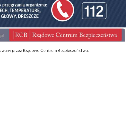
cowany przez Rządowe Centrum Bezpieczeństwa.