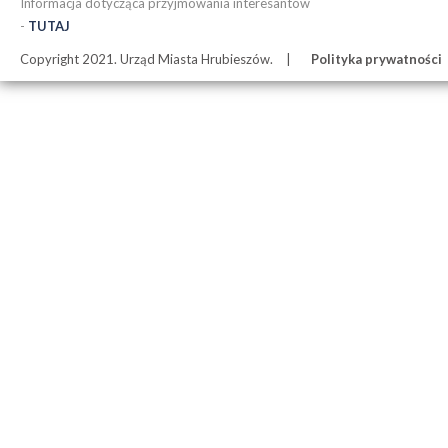
Informacja dotycząca przyjmowania interesantów
-
TUTAJ
Copyright 2021. Urząd Miasta Hrubieszów.
Polityka prywatności