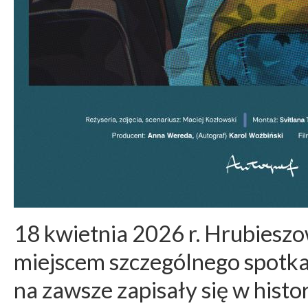
18 kwietnia 2026 r. Hrubieszo
miejscem szczególnego spotka
na zawsze zapisały się w histo