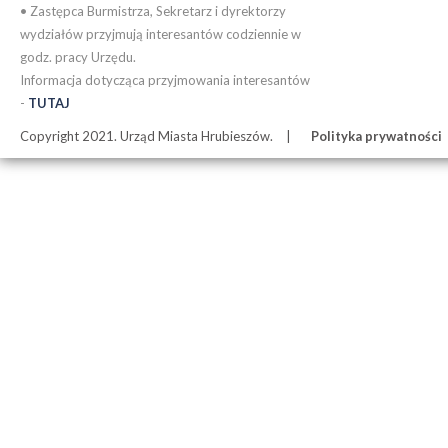
• Zastępca Burmistrza, Sekretarz i dyrektorzy
wydziałów przyjmują interesantów codziennie w
godz. pracy Urzędu.
Informacja dotycząca przyjmowania interesantów
-
TUTAJ
Copyright 2021. Urząd Miasta Hrubieszów.
Polityka prywatności