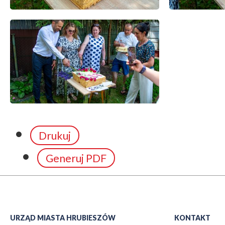
Drukuj
Generuj PDF
URZĄD MIASTA HRUBIESZÓW
KONTAKT