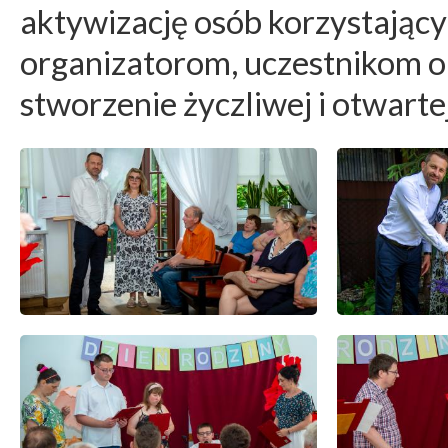
aktywizację osób korzystający
organizatorom, uczestnikom 
stworzenie życzliwej i otwarte