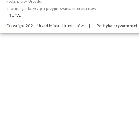
godz. pracy Urzędu.
Informacja dotycząca przyjmowania interesantów
-
TUTAJ
Copyright 2021. Urząd Miasta Hrubieszów.
Polityka prywatności