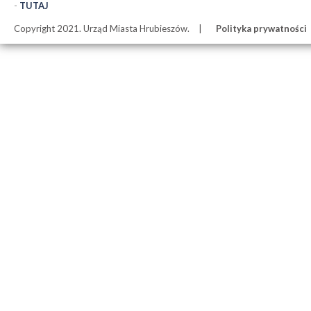
-
TUTAJ
Copyright 2021. Urząd Miasta Hrubieszów.
Polityka prywatności