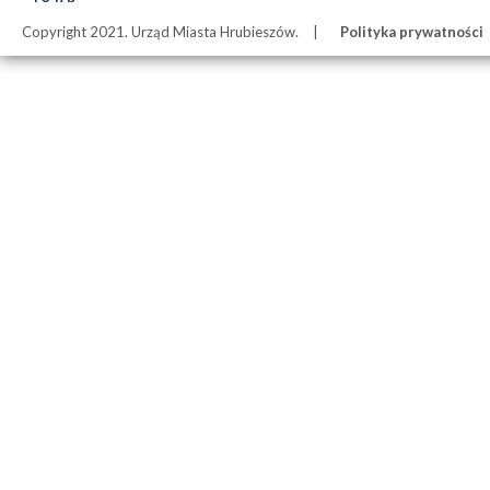
Copyright 2021. Urząd Miasta Hrubieszów.
Polityka prywatności