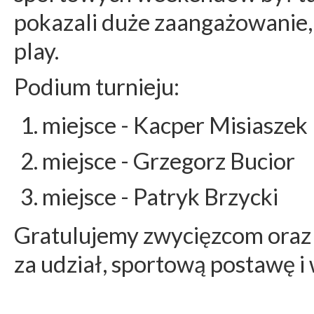
pokazali duże zaangażowanie,
play.
Podium turnieju:
miejsce - Kacper Misiaszek
miejsce - Grzegorz Bucior
miejsce - Patryk Brzycki
Gratulujemy zwycięzcom oraz
za udział, sportową postawę i