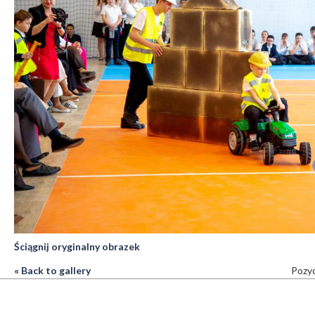
Ściągnij oryginalny obrazek
« Back to gallery
Pozyc