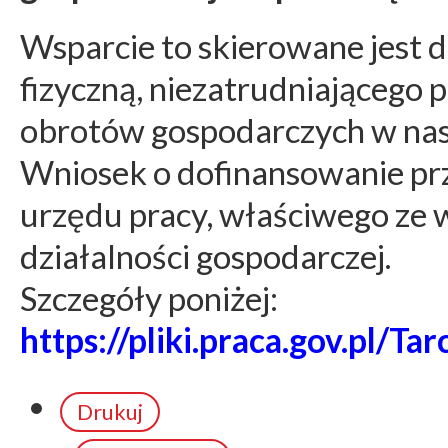
Wsparcie to skierowane jest 
fizyczną, niezatrudniającego
obrotów gospodarczych w na
Wniosek o dofinansowanie pr
urzędu pracy, właściwego ze 
działalności gospodarczej.
Szczegóły poniżej:
https://pliki.praca.gov.pl/
Drukuj